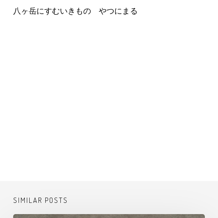
八ヶ岳にすむいきもの やつにまる
SIMILAR POSTS