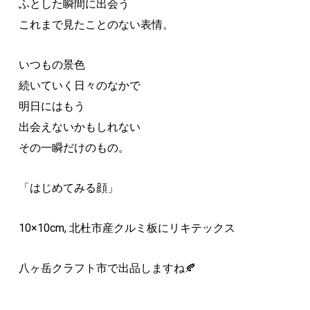
ふとした瞬間に出会う
これまで見たことのない表情。
いつもの景色
続いていく日々のなかで
明日にはもう
出会えないかもしれない
その一瞬だけのもの。
「はじめてみる顔」
10×10cm, 北杜市産クルミ板にリキテックス
八ヶ岳クラフト市で出品しますね🍂