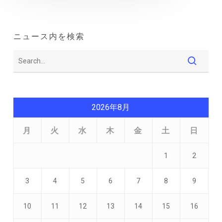
ニュース内を検索
2026年8月
月
火
水
木
金
土
日
1
2
3
4
5
6
7
8
9
10
11
12
13
14
15
16