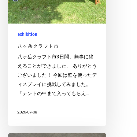
exhibition
八ヶ岳クラフト市
八ヶ岳クラフト市3日間、無事に終
えることができました。 ありがとう
ございました！ 今回は壁を使ったデ
ィスプレイに挑戦してみました。
「テントの中まで入ってもらえ…
2026-07-08