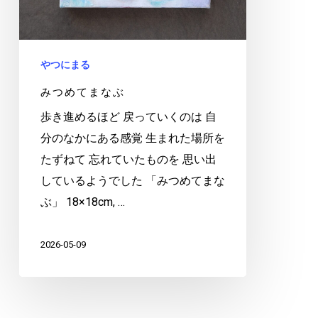
やつにまる
みつめてまなぶ
歩き進めるほど 戻っていくのは 自
分のなかにある感覚 生まれた場所を
たずねて 忘れていたものを 思い出
しているようでした 「みつめてまな
ぶ」 18×18cm, …
2026-05-09