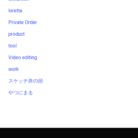
loretta
Private Order
product
tool
Video editing
work
スケッチ井の頭
やつにまる