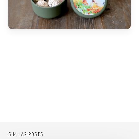
SIMILAR POSTS