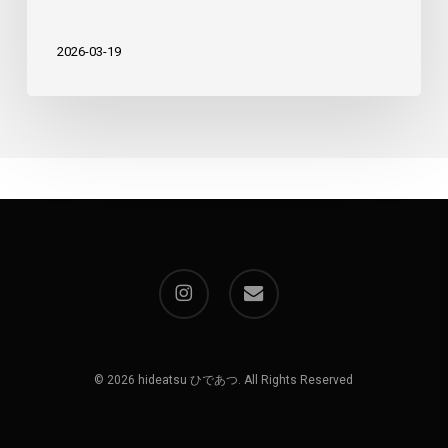
2026-03-19
instagram
email
© 2026 hideatsu ひであつ. All Rights Reserved