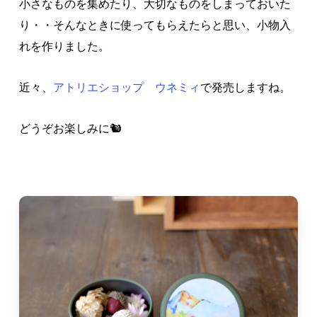
小さなものを集めたり、大切なものをしまっておいた
り・・そんなときに使ってもらえたらと思い、小物入
れを作りました。
近々、
アトリエショップ ウネミィ
で発売しますね。
どうぞお楽しみに🐿