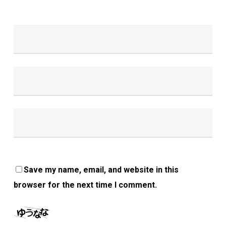
Save my name, email, and website in this
browser for the next time I comment.