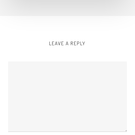
LEAVE A REPLY