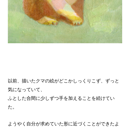
以前、描いたクマの絵がどこかしっくりこず、ずっと
気になっていて、
ふとした合間に少しずつ手を加えることを続けてい
た。
ようやく自分が求めていた形に近づくことができたよ