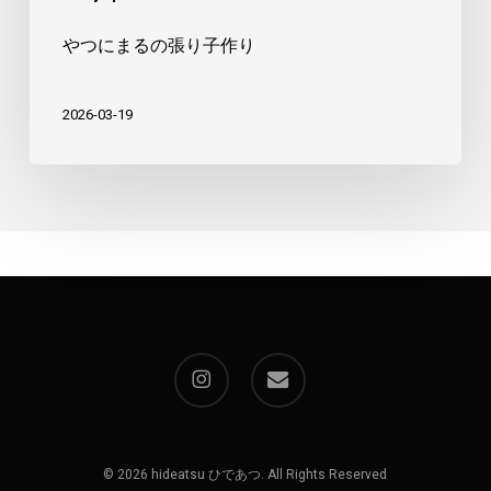
り
やつにまるの張り子作り
2026-03-19
instagram
email
© 2026 hideatsu ひであつ. All Rights Reserved