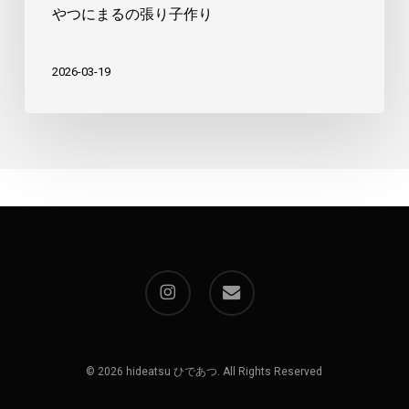
やつにまるの張り子作り
2026-03-19
instagram
email
© 2026 hideatsu ひであつ. All Rights Reserved