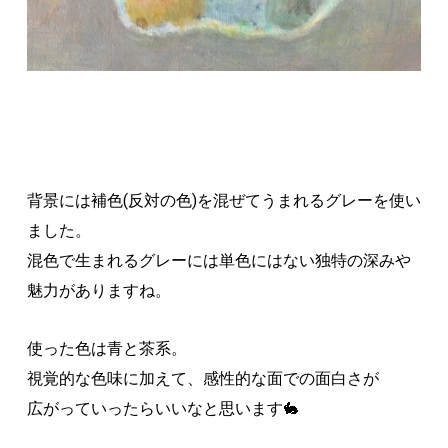
背景には補色(反対の色)を混ぜてうまれるグレーを使い
ました。
混色で生まれるグレーには単色にはない独特の深みや
魅力がありますね。
使った色は青と茶系。
視覚的な色味に加えて、感性的な面での面白さが
広がっていったらいいなと思います🐇