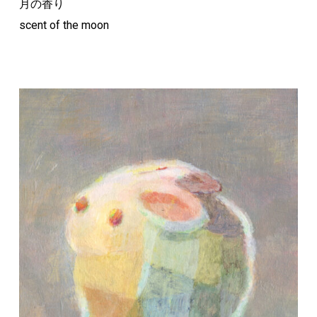
月の香り
scent of the moon