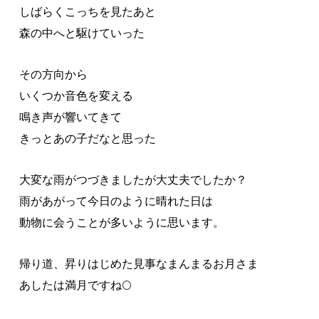
しばらくこっちを見たあと
森の中へと駆けていった
その方向から
いくつか音色を変える
鳴き声が響いてきて
きっとあの子だなと思った
大変な雨がつづきましたが大丈夫でしたか？
雨があがって今日のように晴れた日は
動物に会うことが多いように思います。
帰り道、昇りはじめた見事なまんまるお月さま
あしたは満月ですね🌕