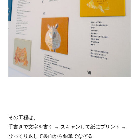
その工程は、
手書きで文字を書く → スキャンして紙にプリント →
ひっくり返して裏面から鉛筆でなぞる