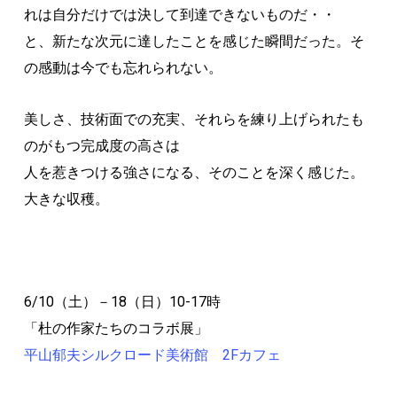
れは自分だけでは決して到達できないものだ・・
と、新たな次元に達したことを感じた瞬間だった。そ
の感動は今でも忘れられない。
美しさ、技術面での充実、それらを練り上げられたも
のがもつ完成度の高さは
人を惹きつける強さになる、そのことを深く感じた。
大きな収穫。
6/10（土）－18（日）10-17時
「杜の作家たちのコラボ展」
平山郁夫シルクロード美術館 2Fカフェ