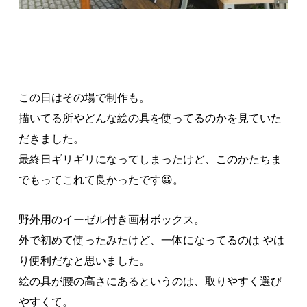
この日はその場で制作も。
描いてる所やどんな絵の具を使ってるのかを見ていた
だきました。
最終日ギリギリになってしまったけど、このかたちま
でもってこれて良かったです😀。
野外用のイーゼル付き画材ボックス。
外で初めて使ったみたけど、一体になってるのは やは
り便利だなと思いました。
絵の具が腰の高さにあるというのは、取りやすく選び
やすくて。