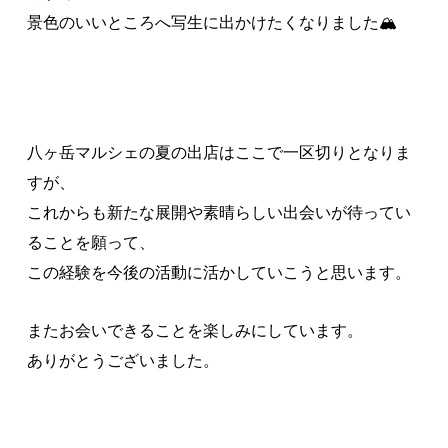
景色のいいところへ写生に出かけたくなりました🏔
八ヶ岳マルシェの夏の出店はここで一区切りとなりま
すが、
これからも新たな展開や素晴らしい出会いが待ってい
ることを願って、
この経験を今後の活動に活かしていこうと思います。
またお会いできることを楽しみにしています。
ありがとうございました。