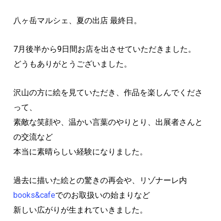
八ヶ岳マルシェ、夏の出店 最終日。
7月後半から9日間お店を出させていただきました。
どうもありがとうございました。
沢山の方に絵を見ていただき、作品を楽しんでくださ
って、
素敵な笑顔や、温かい言葉のやりとり、出展者さんと
の交流など
本当に素晴らしい経験になりました。
過去に描いた絵との驚きの再会や、リゾナーレ内
books&cafe
でのお取扱いの始まりなど
新しい広がりが生まれていきました。