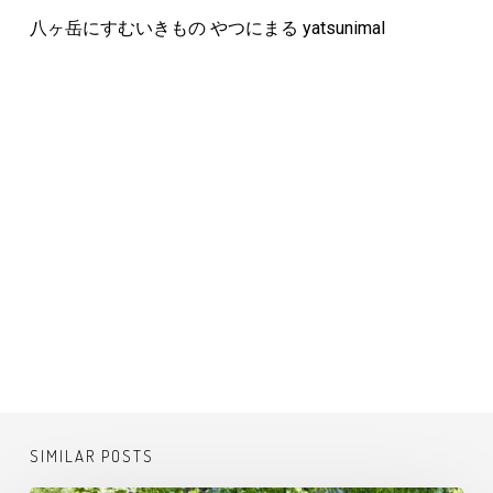
八ヶ岳にすむいきもの やつにまる yatsunimal
SIMILAR POSTS