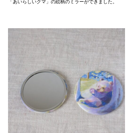
「あいらしいクマ」の絵柄のミラーができました。