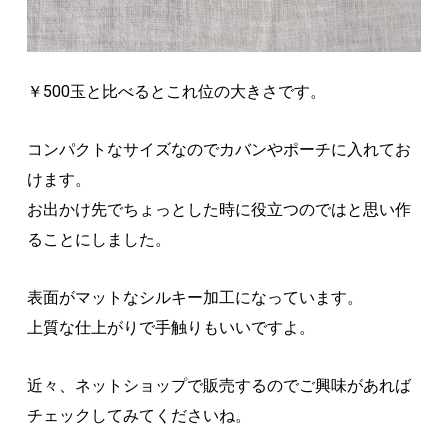
￥500玉と比べるとこれ位の大きさです。
コンパクトなサイズなのでカバンやポーチに入れてお
けます。
お出かけ先でちょっとした時に役立つのではと思い作
ることにしました。
表面がマットなシルキー加工になっています。
上質な仕上がりで手触りもいいですよ。
近々、ネットショップで販売するのでご興味があれば
チェックしてみてくださいね。