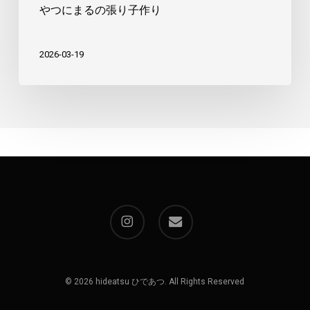
やつにまるの張り子作り
2026-03-19
instagram
email
© 2026 hideatsu ひであつ. All Rights Reserved