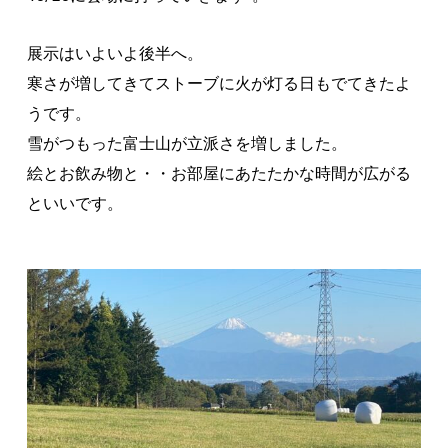
展示はいよいよ後半へ。
寒さが増してきてストーブに火が灯る日もでてきたよ
うです。
雪がつもった富士山が立派さを増しました。
絵とお飲み物と・・お部屋にあたたかな時間が広がる
といいです。