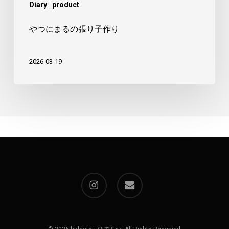
Diary
product
り
やつにまるの張り子作り
2026-03-19
instagram
email