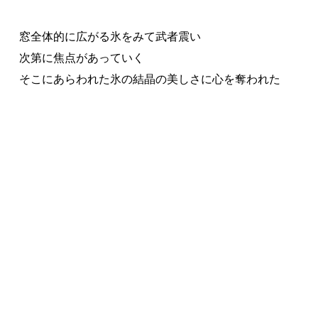
窓全体的に広がる氷をみて武者震い
次第に焦点があっていく
そこにあらわれた氷の結晶の美しさに心を奪われた