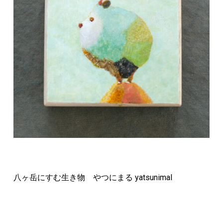
八ヶ岳にすむ生き物 やつにまる yatsunimal