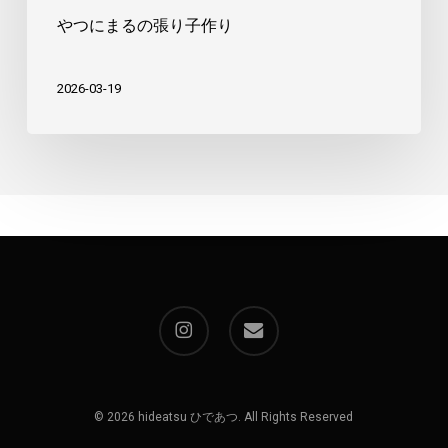
やつにまるの張り子作り
2026-03-19
instagram
email
© 2026 hideatsu ひであつ. All Rights Reserved