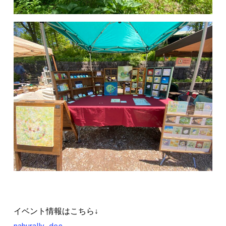
イベント情報はこちら↓