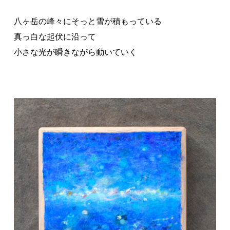
八ヶ岳の峰々にそっと雪が積もっている
真っ白な起伏に沿って
小さな光が瞬きながら動いていく