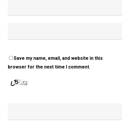
Save my name, email, and website in this
browser for the next time I comment.