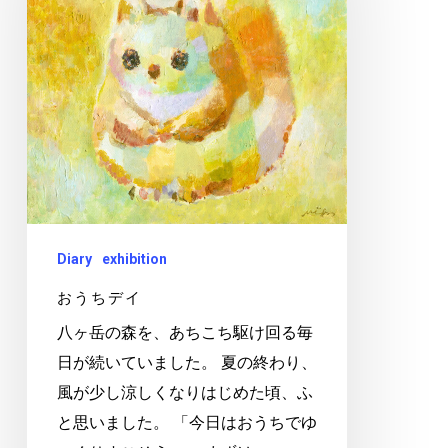
デ
イ
Diary
exhibition
おうちデイ
八ヶ岳の森を、あちこち駆け回る毎
日が続いていました。 夏の終わり、
風が少し涼しくなりはじめた頃、ふ
と思いました。 「今日はおうちでゆ