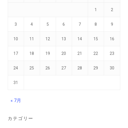
1
2
3
4
5
6
7
8
9
10
11
12
13
14
15
16
17
18
19
20
21
22
23
24
25
26
27
28
29
30
31
« 7月
カテゴリー