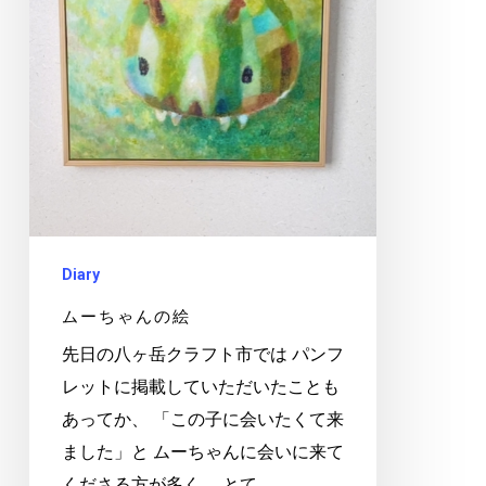
Diary
ムーちゃんの絵
先日の八ヶ岳クラフト市では パンフ
レットに掲載していただいたことも
あってか、 「この子に会いたくて来
ました」と ムーちゃんに会いに来て
くださる方が多く、 とて…