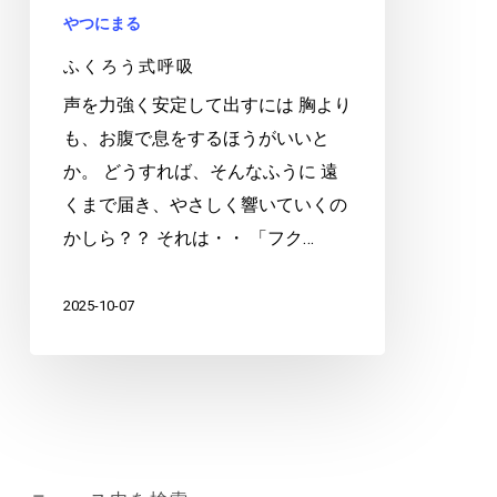
やつにまる
ふくろう式呼吸
声を力強く安定して出すには 胸より
も、お腹で息をするほうがいいと
か。 どうすれば、そんなふうに 遠
くまで届き、やさしく響いていくの
かしら？？ それは・・ 「フク…
2025-10-07