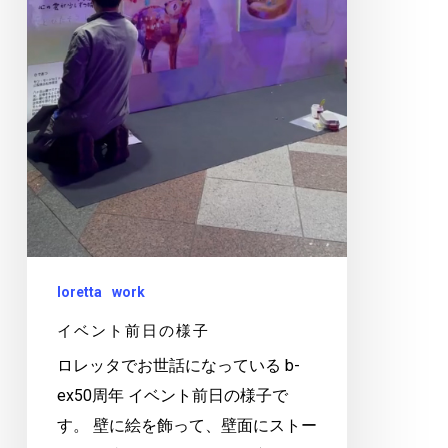
loretta
work
イベント前日の様子
ロレッタでお世話になっている b-
ex50周年 イベント前日の様子で
す。 壁に絵を飾って、壁面にストー