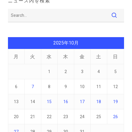
ニュース内を検索
2025年10月
月
火
水
木
金
土
日
1
2
3
4
5
6
7
8
9
10
11
12
13
14
15
16
17
18
19
20
21
22
23
24
25
26
27
28
29
30
31