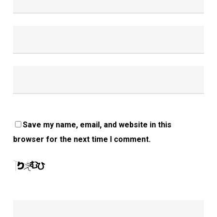
Save my name, email, and website in this
browser for the next time I comment.