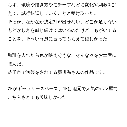
らず、環境や描き方やモチーフなどに変化や刺激を加
えて、試行錯誤していくことと受け取った。
そっか、なかなか決定打が出せない、どこか足りない
もどかしさを感じ続けてはいるのだけど、もがいてる
ことを、そういう風に言ってもらえて嬉しかった。
珈琲を入れたら色が映えそうな、そんな器をお土産に
選んだ。
益子市で陶芸をされてる廣川温さんの作品です。
2Fがギャラリースペース、1Fは地元で人気のパン屋で
こちらもとても美味しかった。