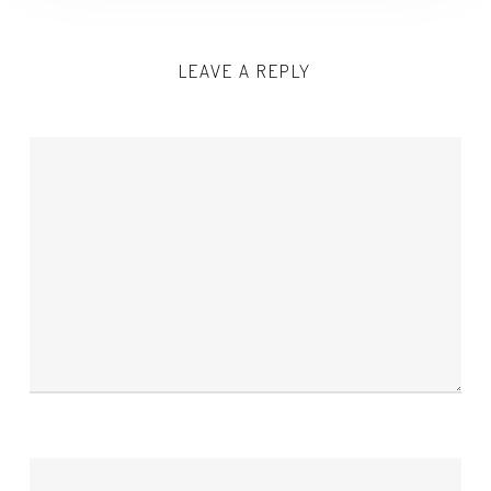
LEAVE A REPLY