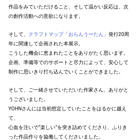
作品をみていただけること、そして温かい反応は、次
の創作活動への意欲になります。
そして、
クラフトマップ「おらんうーたん」
発行20周
年に関連して企画された本展示。
こうした機会に恵まれたことをありがたく思います。
企画、準備等でのサポートと尽力によって、安心して
制作に思いきり打ち込んでいくことができました。
そして、ご一緒させていただいた作家さん、ありがと
うございました。
YOHNさんには当初想定していたことをはるかに越え
て、
心血を注いで”楽しい”を突き詰めてくださり、ふりき
った作品作りを協働してくださいました。