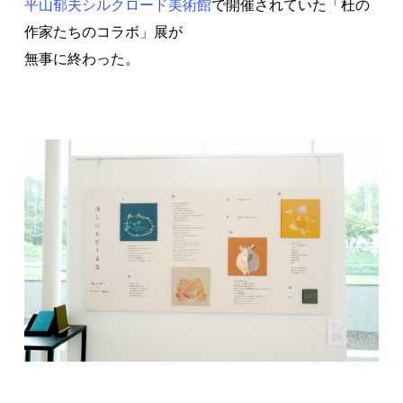
平山郁夫シルクロード美術館
で開催されていた「杜の
作家たちのコラボ」展が
無事に終わった。