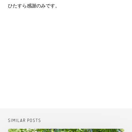
ひたすら感謝のみです。
SIMILAR POSTS