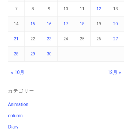
7
8
9
10
11
12
13
14
15
16
17
18
19
20
21
22
23
24
25
26
27
28
29
30
« 10月
12月 »
カテゴリー
Animation
column
Diary