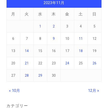
2023年11月
月
火
水
木
金
土
日
1
2
3
4
5
6
7
8
9
10
11
12
13
14
15
16
17
18
19
20
21
22
23
24
25
26
27
28
29
30
« 10月
12月 »
カテゴリー