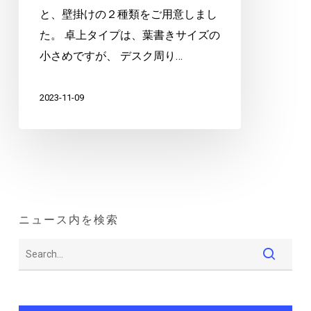
と、壁掛けの２種類をご用意しまし
た。 卓上タイプは、葉書きサイズの
小さめですが、 デスク周り…
2023-11-09
ニュース内を検索