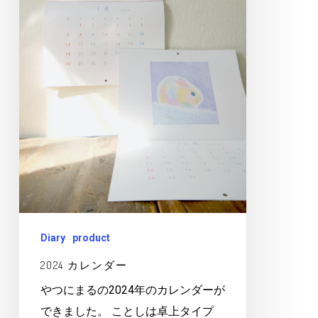
ー
Diary
product
2024 カレンダー
やつにまるの2024年のカレンダーが
できました。 ことしは卓上タイプ