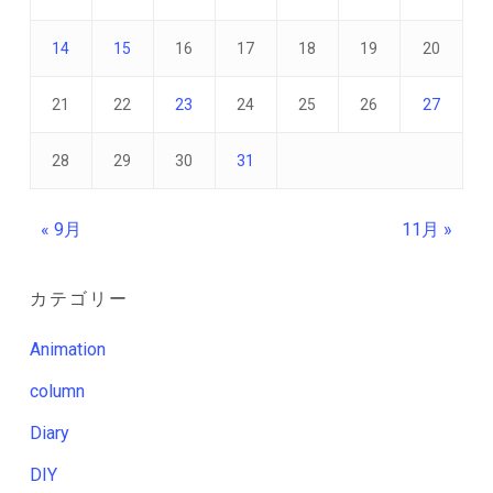
14
15
16
17
18
19
20
21
22
23
24
25
26
27
28
29
30
31
« 9月
11月 »
カテゴリー
Animation
column
Diary
DIY