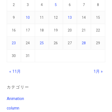
2
3
4
5
6
7
8
9
10
11
12
13
14
15
16
17
18
19
20
21
22
23
24
25
26
27
28
29
30
31
« 11月
1月 »
カテゴリー
Animation
column