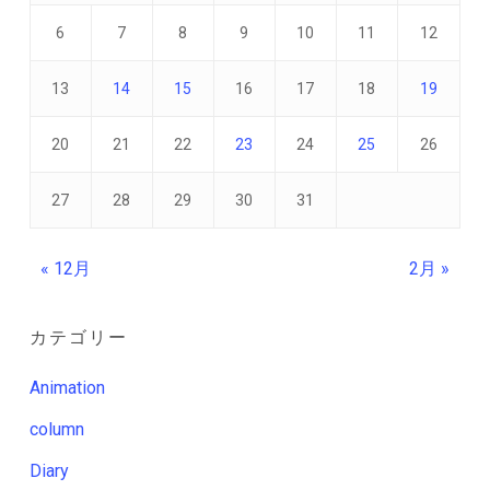
6
7
8
9
10
11
12
13
14
15
16
17
18
19
20
21
22
23
24
25
26
27
28
29
30
31
« 12月
2月 »
カテゴリー
Animation
column
Diary