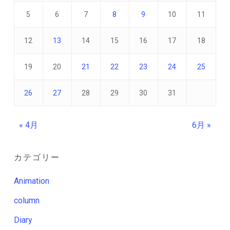
5
6
7
8
9
10
11
12
13
14
15
16
17
18
19
20
21
22
23
24
25
26
27
28
29
30
31
« 4月
6月 »
カテゴリー
Animation
column
Diary