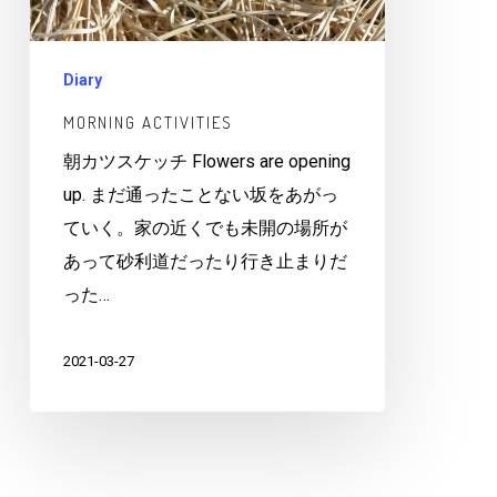
Diary
MORNING ACTIVITIES
朝カツスケッチ Flowers are opening
up. まだ通ったことない坂をあがっ
ていく。家の近くでも未開の場所が
あって砂利道だったり行き止まりだ
った…
2021-03-27