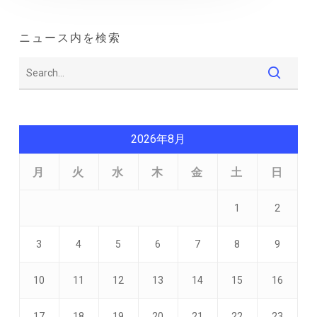
ニュース内を検索
2026年8月
月
火
水
木
金
土
日
1
2
3
4
5
6
7
8
9
10
11
12
13
14
15
16
17
18
19
20
21
22
23