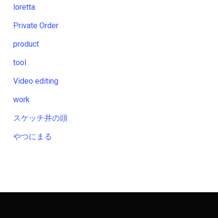
loretta
Private Order
product
tool
Video editing
work
スケッチ井の頭
やつにまる