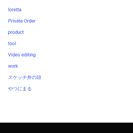
loretta
Private Order
product
tool
Video editing
work
スケッチ井の頭
やつにまる