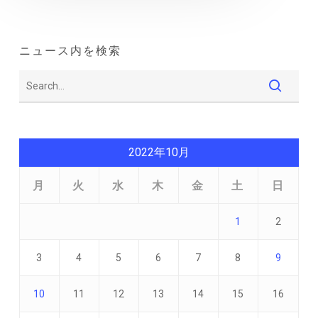
ニュース内を検索
2022年10月
月
火
水
木
金
土
日
1
2
3
4
5
6
7
8
9
10
11
12
13
14
15
16