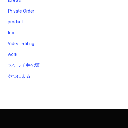
loretta
Private Order
product
tool
Video editing
work
スケッチ井の頭
やつにまる