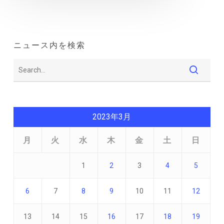
ニュース内を検索
2023年3月
月
火
水
木
金
土
日
1
2
3
4
5
6
7
8
9
10
11
12
13
14
15
16
17
18
19