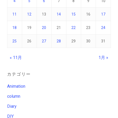
4
5
6
7
8
9
10
11
12
13
14
15
16
17
18
19
20
21
22
23
24
25
26
27
28
29
30
31
« 11月
1月 »
カテゴリー
Animation
column
Diary
DIY