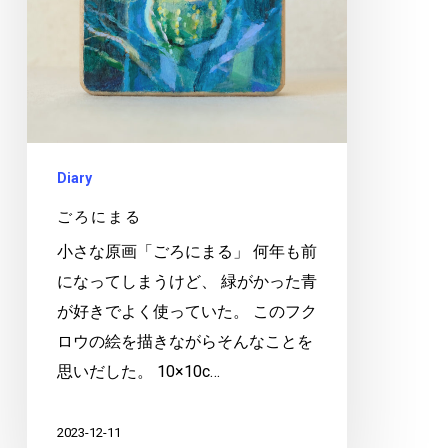
Diary
ごろにまる
小さな原画「ごろにまる」 何年も前
になってしまうけど、 緑がかった青
が好きでよく使っていた。 このフク
ロウの絵を描きながらそんなことを
思いだした。 10×10c…
2023-12-11