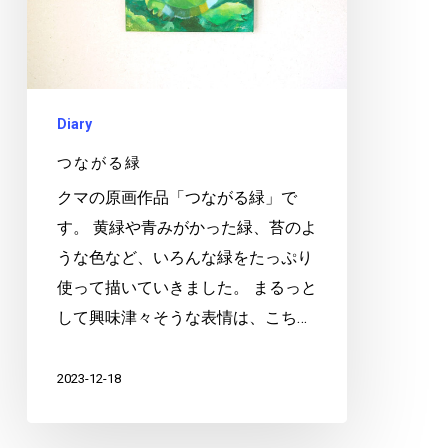
Diary
つながる緑
クマの原画作品「つながる緑」で
す。 黄緑や青みがかった緑、苔のよ
うな色など、いろんな緑をたっぷり
使って描いていきました。 まるっと
して興味津々そうな表情は、こち…
2023-12-18