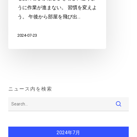
うに作業が進まない。 習慣を変えよ
う。 午後から部屋を飛び出…
2024-07-23
ニュース内を検索
2024年7月