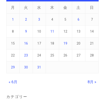
月
火
水
木
金
土
日
1
2
3
4
5
6
7
8
9
10
11
12
13
14
15
16
17
18
19
20
21
22
23
24
25
26
27
28
29
30
31
« 6月
8月 »
カテゴリー