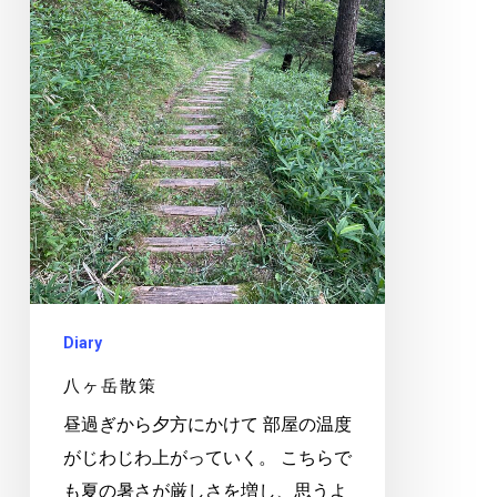
Diary
八ヶ岳散策
昼過ぎから夕方にかけて 部屋の温度
がじわじわ上がっていく。 こちらで
も夏の暑さが厳しさを増し、思うよ