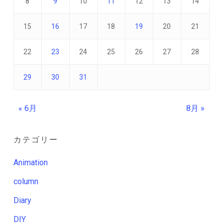
8
9
10
11
12
13
14
15
16
17
18
19
20
21
22
23
24
25
26
27
28
29
30
31
« 6月
8月 »
カテゴリー
Animation
column
Diary
DIY